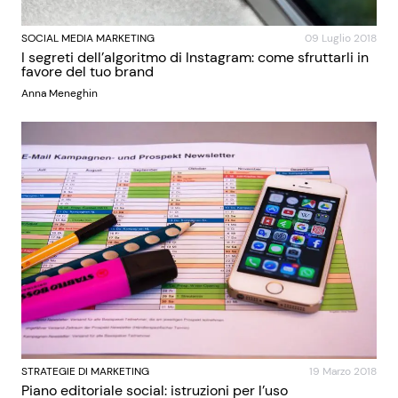
SOCIAL MEDIA MARKETING
09 Luglio 2018
I segreti dell’algoritmo di Instagram: come sfruttarli in
favore del tuo brand
Anna Meneghin
STRATEGIE DI MARKETING
19 Marzo 2018
Piano editoriale social: istruzioni per l’uso