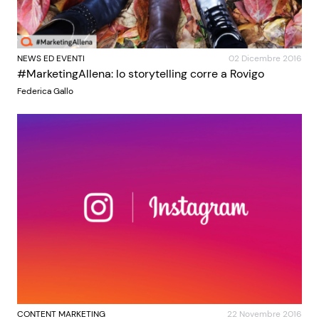
NEWS ED EVENTI
02 Dicembre 2016
#MarketingAllena: lo storytelling corre a Rovigo
Federica Gallo
CONTENT MARKETING
22 Novembre 2016