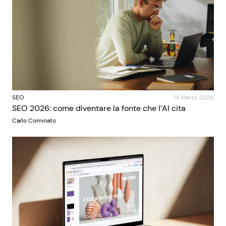
SEO
18 Marzo 2026
SEO 2026: come diventare la fonte che l’AI cita
Carlo Cominato