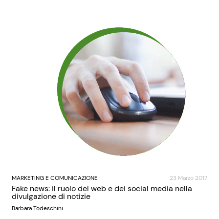
MARKETING E COMUNICAZIONE
23 Marzo 2017
Fake news: il ruolo del web e dei social media nella
divulgazione di notizie
Barbara Todeschini