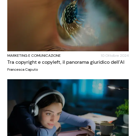
MARKETING E COMUNICAZIONE
10 Ottobre 2024
Tra copyright e copyleft, il panorama giuridico dell’AI
Francesca Caputo