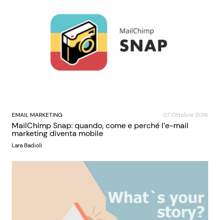
EMAIL MARKETING
07 Ottobre 2016
MailChimp Snap: quando, come e perché l’e-mail
marketing diventa mobile
Lara Badioli