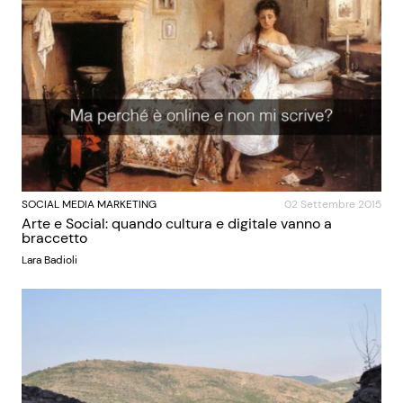
SOCIAL MEDIA MARKETING
02 Settembre 2015
Arte e Social: quando cultura e digitale vanno a
braccetto
Lara Badioli