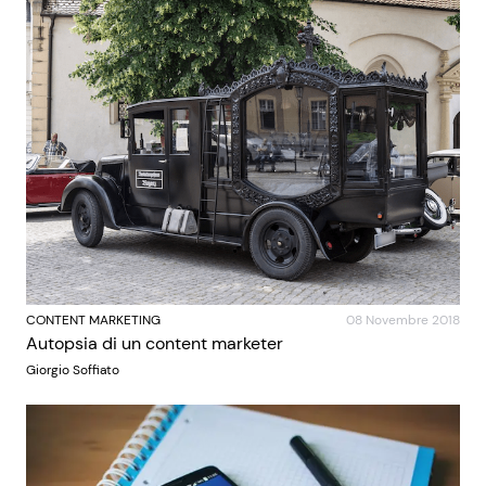
CONTENT MARKETING
08 Novembre 2018
Autopsia di un content marketer
Giorgio Soffiato