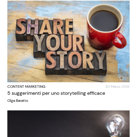
CONTENT MARKETING
30 Marzo 2016
5 suggerimenti per uno storytelling efficace
Olga Baratto