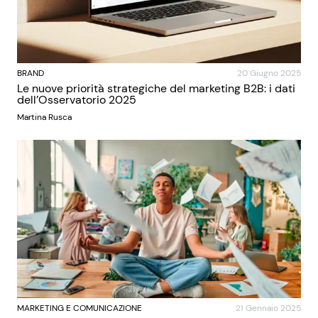
BRAND
20 Giugno 2025
Le nuove priorità strategiche del marketing B2B: i dati
dell’Osservatorio 2025
Martina Rusca
MARKETING E COMUNICAZIONE
21 Gennaio 2025