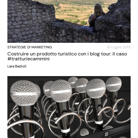
STRATEGIE DI MARKETING
10 Luglio 2015
Costruire un prodotto turistico con i blog tour: il caso
#tratturiecammini
Lara Badioli