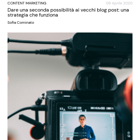
CONTENT MARKETING
09 Aprile 2020
Dare una seconda possibilità ai vecchi blog post: una
strategia che funziona
Sofia Cominato