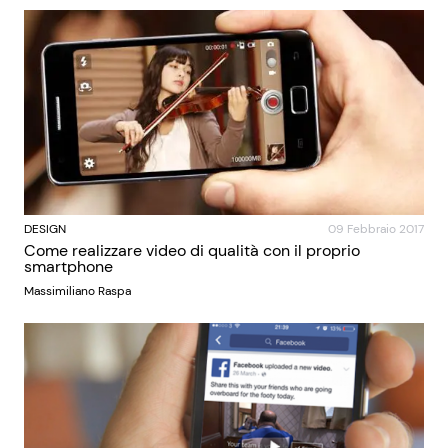
DESIGN
09 Febbraio 2017
Come realizzare video di qualità con il proprio
smartphone
Massimiliano Raspa