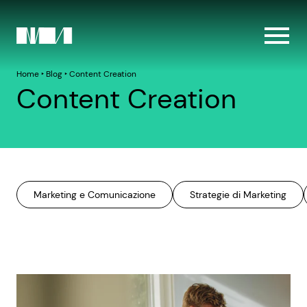
Home
‣
Blog
‣
Content Creation
Content Creation
Marketing e Comunicazione
Strategie di Marketing