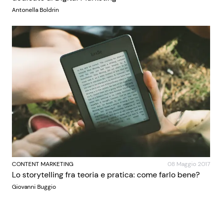
Antonella Boldrin
CONTENT MARKETING
08 Maggio 2017
Lo storytelling fra teoria e pratica: come farlo bene?
Giovanni Buggio