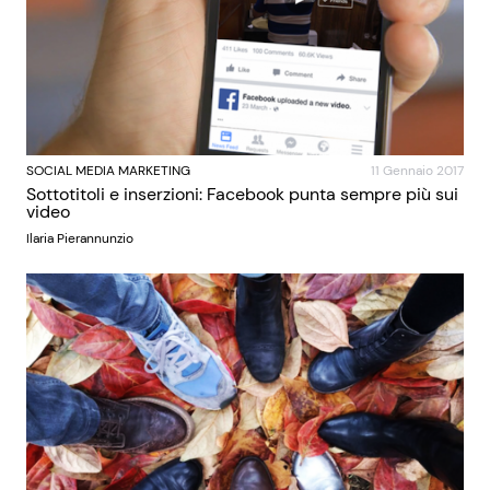
SOCIAL MEDIA MARKETING
11 Gennaio 2017
Sottotitoli e inserzioni: Facebook punta sempre più sui
video
Ilaria Pierannunzio