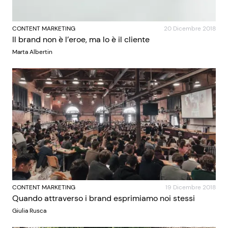
CONTENT MARKETING
20 Dicembre 2018
Il brand non è l’eroe, ma lo è il cliente
Marta Albertin
CONTENT MARKETING
19 Dicembre 2018
Quando attraverso i brand esprimiamo noi stessi
Giulia Rusca