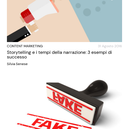
CONTENT MARKETING
31 Agosto 2016
Storytelling e i tempi della narrazione: 3 esempi di
successo
Silvia Senese