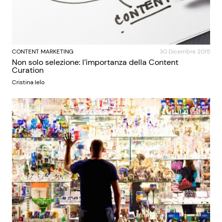
CONTENT MARKETING
30 Dicembre 2015
Non solo selezione: l’importanza della Content
Curation
Cristina Ielo