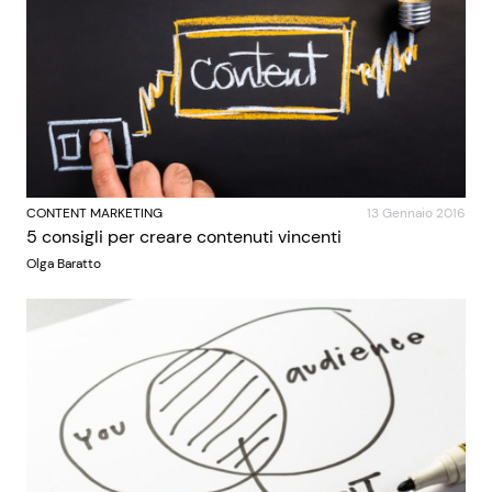
CONTENT MARKETING
13 Gennaio 2016
5 consigli per creare contenuti vincenti
Olga Baratto