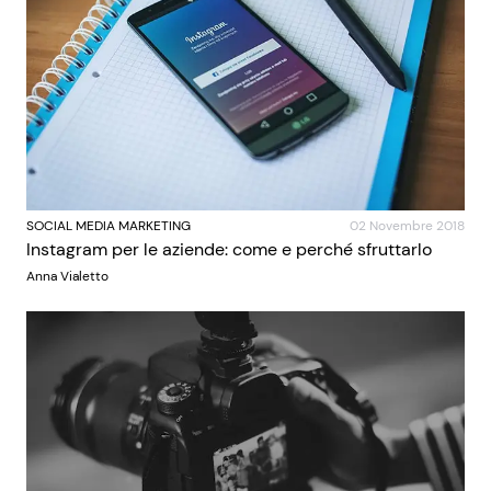
SOCIAL MEDIA MARKETING
02 Novembre 2018
Instagram per le aziende: come e perché sfruttarlo
Anna Vialetto