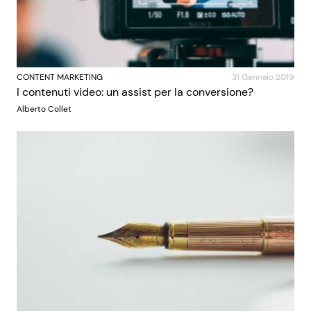
CONTENT MARKETING
31 Gennaio 2019
I contenuti video: un assist per la conversione?
Alberto Collet