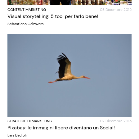
CONTENT MARKETING
03 Dicembre 2015
Visual storytelling: 5 tool per farlo bene!
Sebastiano Calzavara
STRATEGIE DI MARKETING
02 Dicembre 2015
Pixabay: le immagini libere diventano un Social!
Lara Badioli