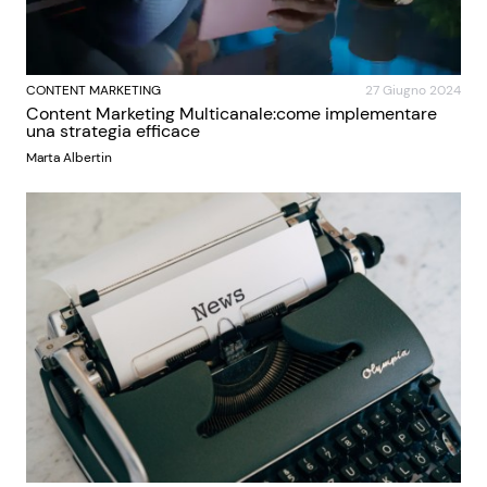
CONTENT MARKETING
27 Giugno 2024
Content Marketing Multicanale:come implementare
una strategia efficace
Marta Albertin