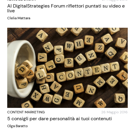
Al DigitalStrategies Forum riflettori puntati su video e
live
Clelia Mattara
CONTENT MARKETING
26 Maggio 2016
5 consigli per dare personalità ai tuoi contenuti
Olga Baratto