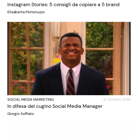
Instagram Stories: 5 consigli da copiare a 5 brand
Elisabetta Pettenuzzo
SOCIAL MEDIA MARKETING
31 Ottobre 2016
In difesa del cugino Social Media Manager
Giorgio Soffiato