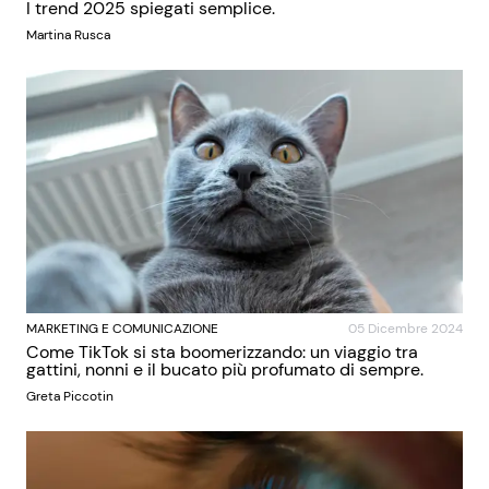
I trend 2025 spiegati semplice.
Martina Rusca
MARKETING E COMUNICAZIONE
05 Dicembre 2024
Come TikTok si sta boomerizzando: un viaggio tra
gattini, nonni e il bucato più profumato di sempre.
Greta Piccotin