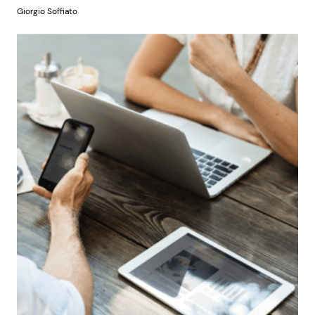
Giorgio Soffiato