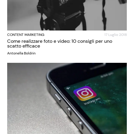
CONTENT MARKETING
17 Luglio 2018
Come realizzare foto e video: 10 consigli per uno
scatto efficace
Antonella Boldrin