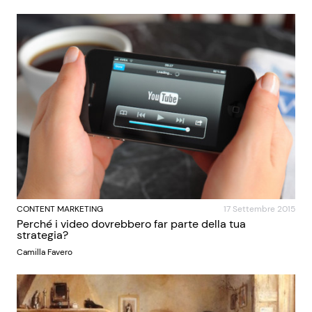
CONTENT MARKETING
17 Settembre 2015
Perché i video dovrebbero far parte della tua
strategia?
Camilla Favero